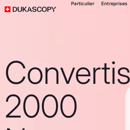
Particulier
Entreprises
Converti
2000