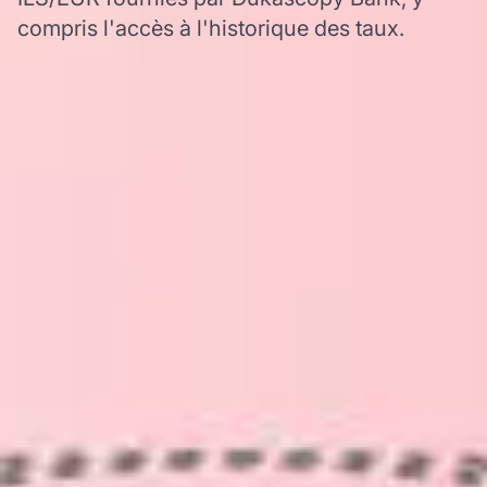
compris l'accès à l'historique des taux.