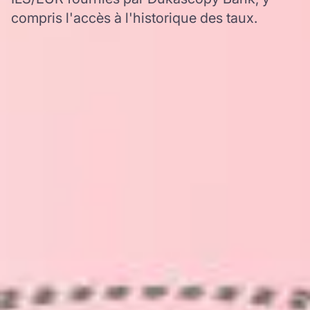
compris l'accès à l'historique des taux.