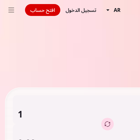
AR
تسجيل الدخول
افتح حساب