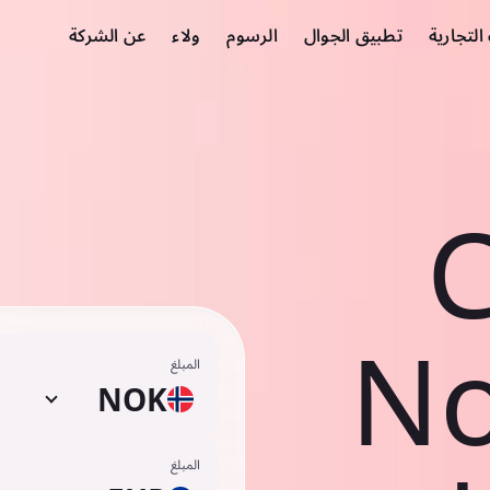
لتجارية
تطبيق الجوال
الرسوم
ولاء
عن الشركة
C
No
المبلغ
NOK
المبلغ