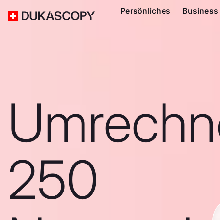
Persönliches
Business
Umrechn
250