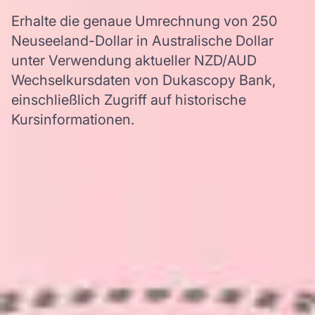
Erhalte die genaue Umrechnung von 250
Neuseeland-Dollar in Australische Dollar
unter Verwendung aktueller NZD/AUD
Wechselkursdaten von Dukascopy Bank,
einschließlich Zugriff auf historische
Kursinformationen.