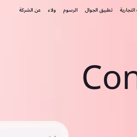
لتجارية
تطبيق الجوال
الرسوم
ولاء
عن الشركة
Con