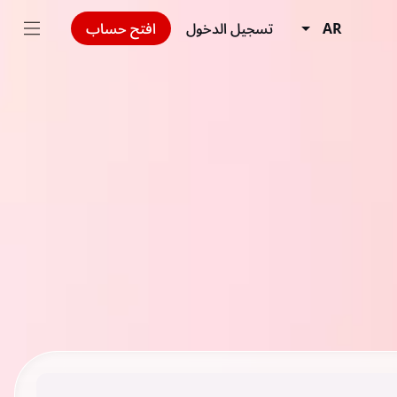
AR
تسجيل الدخول
افتح حساب