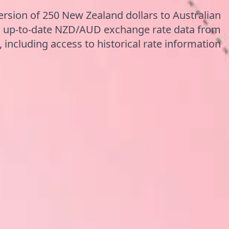
ersion of 250 New Zealand dollars to Australian
g up-to-date NZD/AUD exchange rate data from
including access to historical rate information.