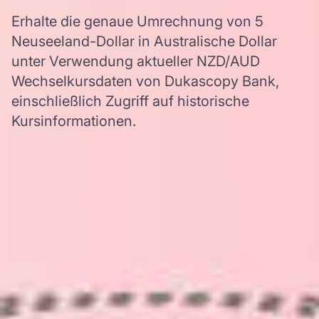
Erhalte die genaue Umrechnung von 5
Neuseeland-Dollar in Australische Dollar
unter Verwendung aktueller NZD/AUD
Wechselkursdaten von Dukascopy Bank,
einschließlich Zugriff auf historische
Kursinformationen.