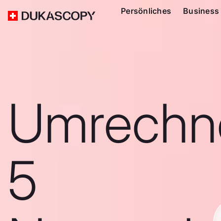
Persönliches
Business
Umrechn
5