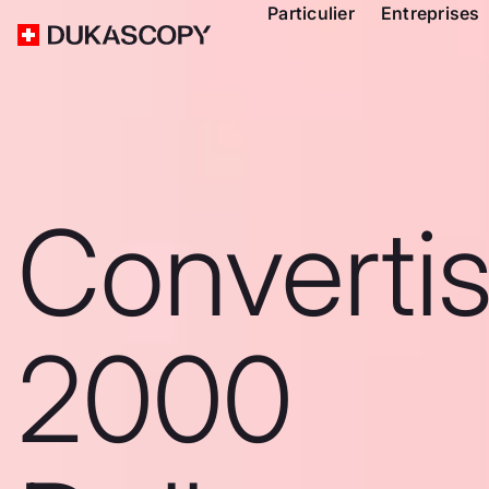
Particulier
Entreprises
Converti
2000