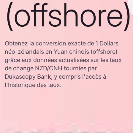
(offshore)
Obtenez la conversion exacte de 1 Dollars
néo-zélandais en Yuan chinois (offshore)
grâce aux données actualisées sur les taux
de change NZD/CNH fournies par
Dukascopy Bank, y compris l'accès à
l'historique des taux.