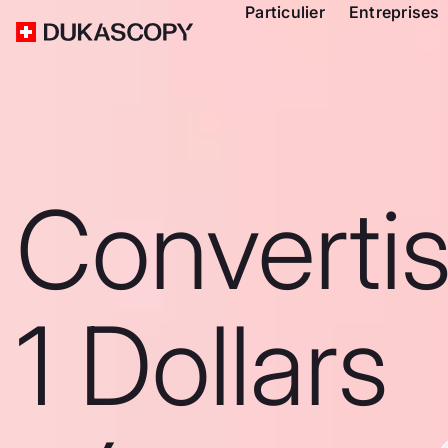
Particulier
Entreprises
Converti
1 Dollars