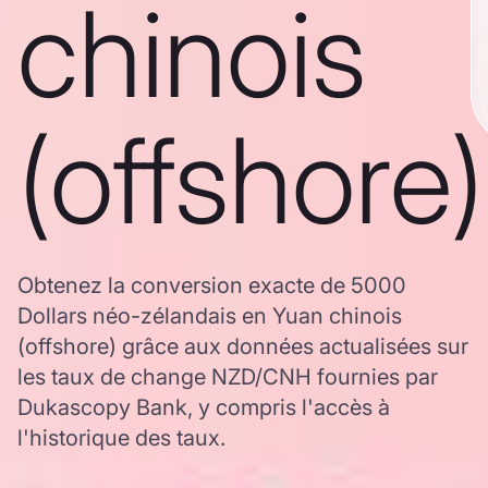
chinois
(offshore)
Obtenez la conversion exacte de 5000
Dollars néo-zélandais en Yuan chinois
(offshore) grâce aux données actualisées sur
les taux de change NZD/CNH fournies par
Dukascopy Bank, y compris l'accès à
l'historique des taux.