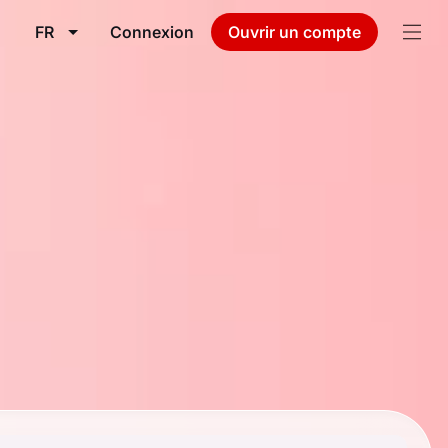
FR
Connexion
Ouvrir un compte