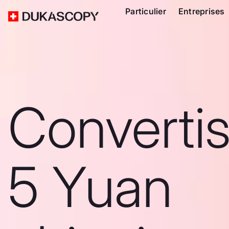
Particulier
Entreprises
Converti
5 Yuan