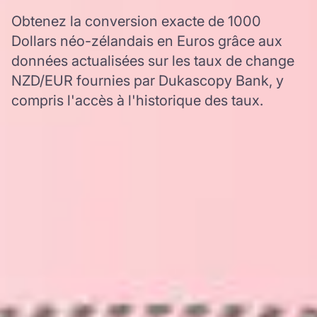
Obtenez la conversion exacte de 1000
Dollars néo-zélandais en Euros grâce aux
données actualisées sur les taux de change
NZD/EUR fournies par Dukascopy Bank, y
compris l'accès à l'historique des taux.