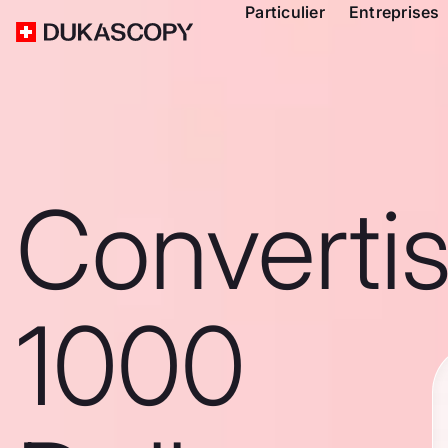
Particulier
Entreprises
Converti
1000