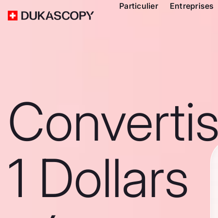
Particulier
Entreprises
Converti
1 Dollars