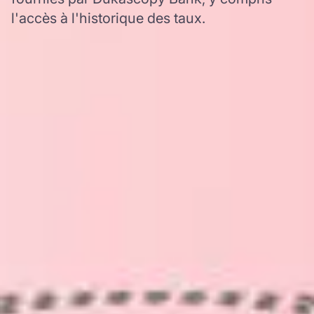
l'accès à l'historique des taux.