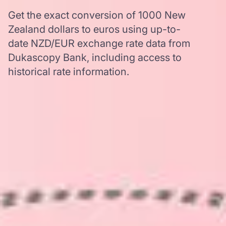
Get the exact conversion of 1000 New
Zealand dollars to euros using up-to-
date NZD/EUR exchange rate data from
Dukascopy Bank, including access to
historical rate information.