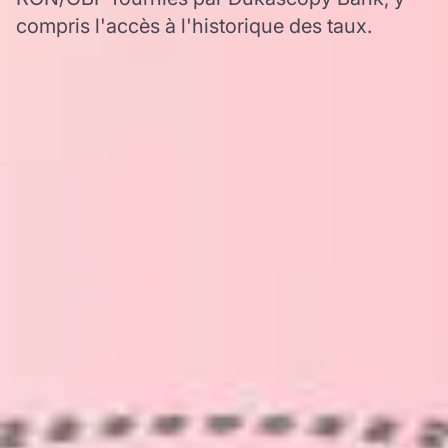
compris l'accès à l'historique des taux.