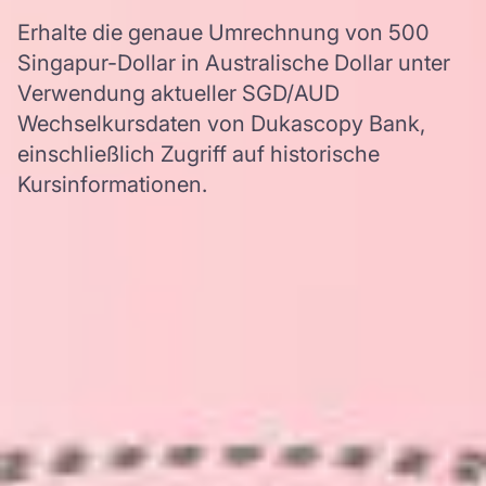
Erhalte die genaue Umrechnung von 500
Singapur-Dollar in Australische Dollar unter
Verwendung aktueller SGD/AUD
Wechselkursdaten von Dukascopy Bank,
einschließlich Zugriff auf historische
Kursinformationen.