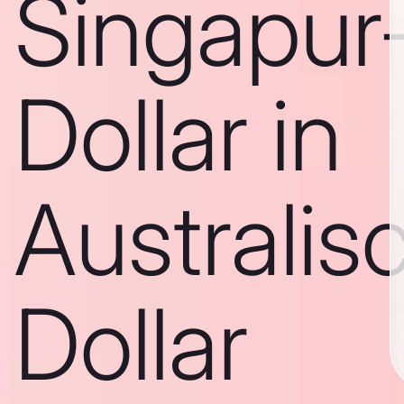
Singapur
Dollar in
Australis
Dollar