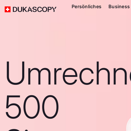
Persönliches
Business
Umrechn
500