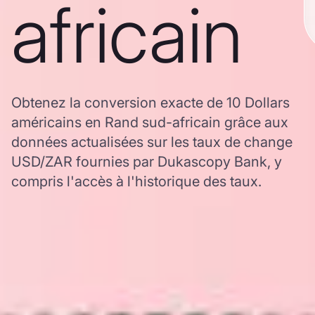
africain
Obtenez la conversion exacte de 10 Dollars
américains en Rand sud-africain grâce aux
données actualisées sur les taux de change
USD/ZAR fournies par Dukascopy Bank, y
compris l'accès à l'historique des taux.