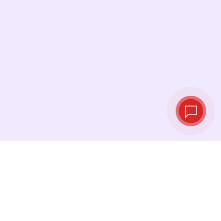
Taux de change