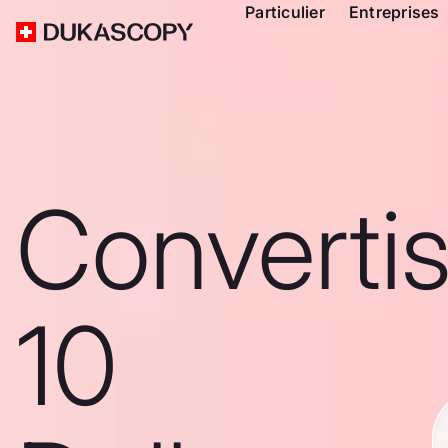
Particulier
Entreprises
Converti
10