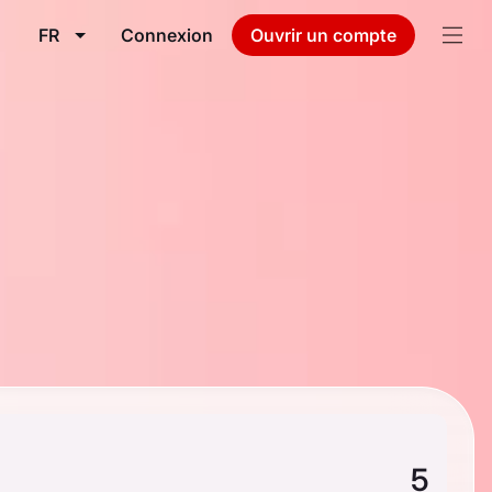
FR
Connexion
Ouvrir un compte