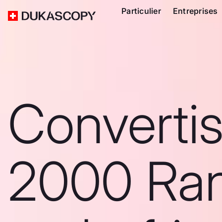
Particulier
Entreprises
Converti
2000 Ra