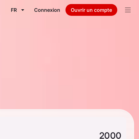
FR
Connexion
Ouvrir un compte