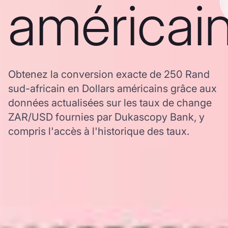
américai
Obtenez la conversion exacte de 250 Rand
sud-africain en Dollars américains grâce aux
données actualisées sur les taux de change
ZAR/USD fournies par Dukascopy Bank, y
compris l'accès à l'historique des taux.