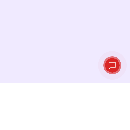
Taux de change