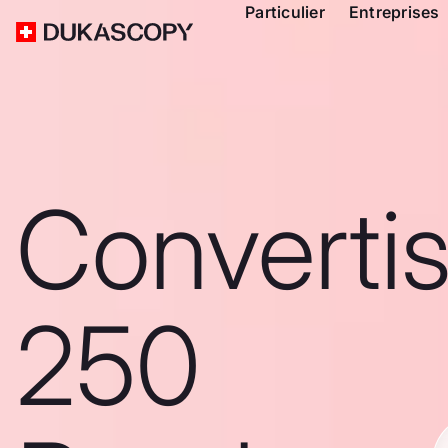
Particulier
Entreprises
Converti
250