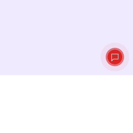
Курсы валют в