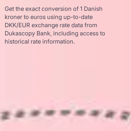
Get the exact conversion of 1 Danish
kroner to euros using up-to-date
DKK/EUR exchange rate data from
Dukascopy Bank, including access to
historical rate information.