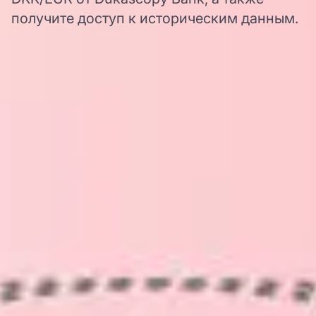
получите доступ к историческим данным.