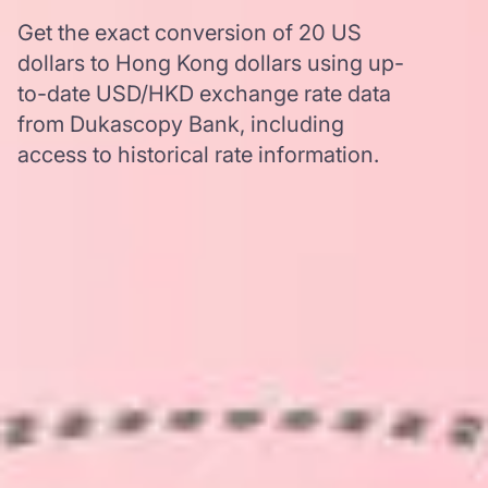
Get the exact conversion of 20 US
dollars to Hong Kong dollars using up-
to-date USD/HKD exchange rate data
from Dukascopy Bank, including
access to historical rate information.