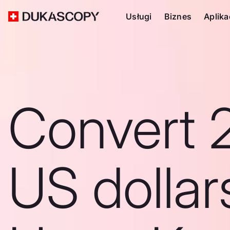
Usługi
Biznes
Aplika
Convert 
US dollar