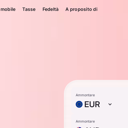
 mobile
Tasse
Fedeltà
A proposito di
Ammontare
EUR
Ammontare