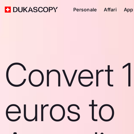
Personale
Affari
App
Convert 1
euros to