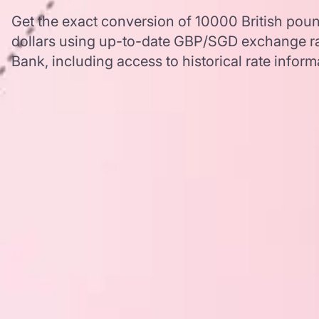
Get the exact conversion of 10000 British poun
dollars using up-to-date GBP/SGD exchange r
Bank, including access to historical rate inform