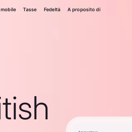
 mobile
Tasse
Fedeltà
A proposito di
tish