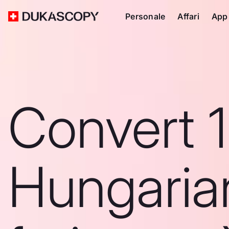
Personale
Affari
App
Convert 
Hungaria