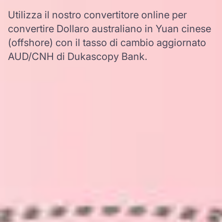
Utilizza il nostro convertitore online per
convertire Dollaro australiano in Yuan cinese
(offshore) con il tasso di cambio aggiornato
AUD/CNH di Dukascopy Bank.