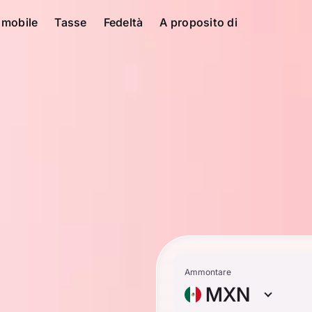
 mobile
Tasse
Fedeltà
A proposito di
Ammontare
MXN