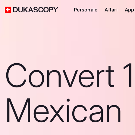
Personale
Affari
App
Convert 1
Mexican