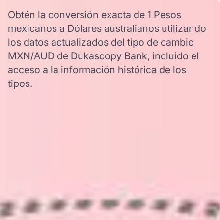
Obtén la conversión exacta de 1 Pesos
mexicanos a Dólares australianos utilizando
los datos actualizados del tipo de cambio
MXN/AUD de Dukascopy Bank, incluido el
acceso a la información histórica de los
tipos.