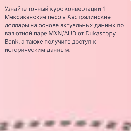
Узнайте точный курс конвертации 1
Мексиканские песо в Австралийские
доллары на основе актуальных данных по
валютной паре MXN/AUD от Dukascopy
Bank, а также получите доступ к
историческим данным.