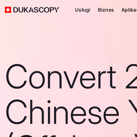
Usługi
Biznes
Aplika
Convert 
Chinese 