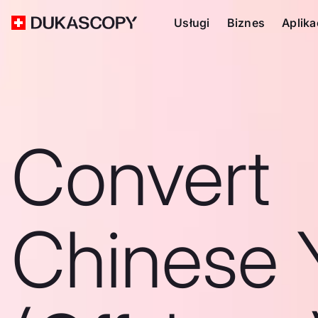
Usługi
Biznes
Aplika
Convert
Chinese 