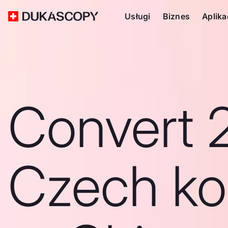
Usługi
Biznes
Aplika
Convert 
Czech ko