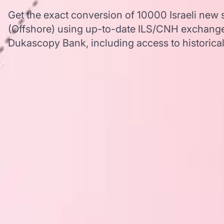
Get the exact conversion of 10000 Israeli new
(Offshore) using up-to-date ILS/CNH exchange
Dukascopy Bank, including access to historical