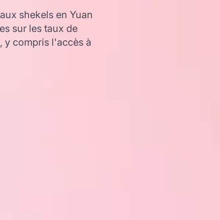
aux shekels en Yuan
es sur les taux de
y compris l'accès à