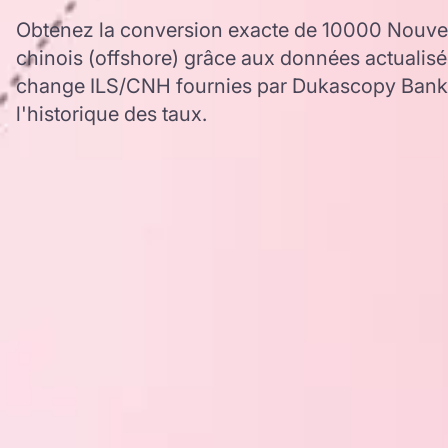
Obtenez la conversion exacte de 10000 Nouve
chinois (offshore) grâce aux données actualisé
change ILS/CNH fournies par Dukascopy Bank, 
l'historique des taux.