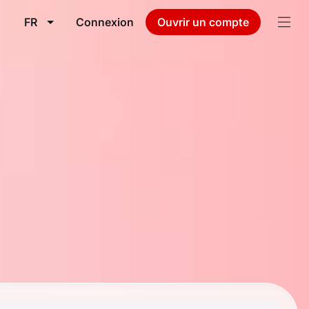
FR
Connexion
Ouvrir un compte