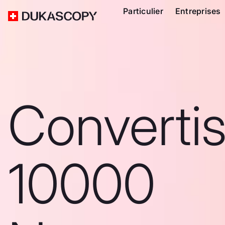
Particulier
Entreprises
Converti
10000