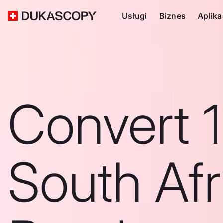
Usługi
Biznes
Aplika
Convert 
South Afr