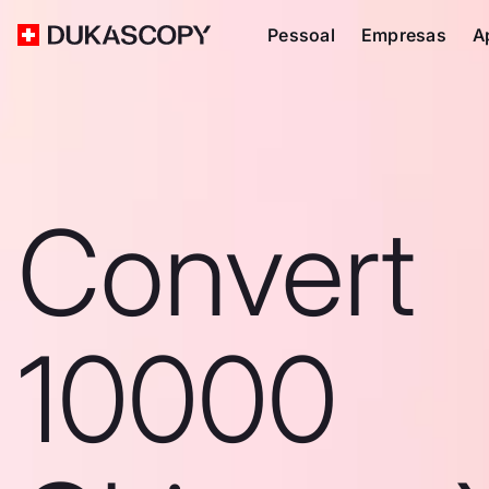
Pessoal
Empresas
A
Convert
10000