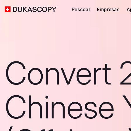
Pessoal
Empresas
A
Convert 
Chinese 