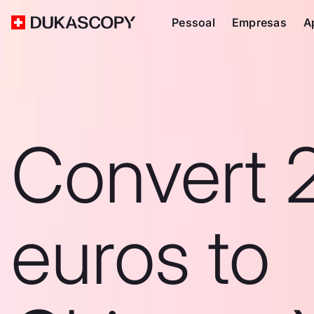
Pessoal
Empresas
A
Convert 
euros to