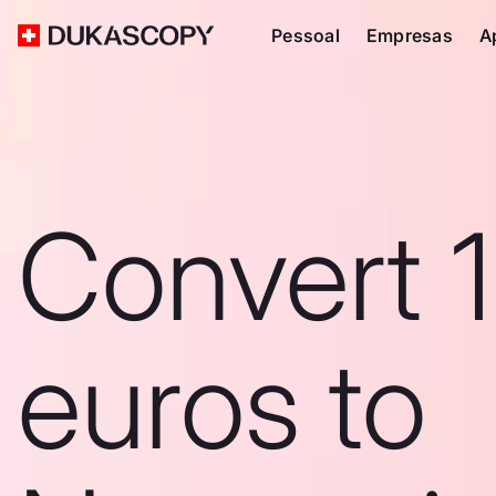
Pessoal
Empresas
A
Convert 
euros to