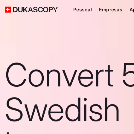
Pessoal
Empresas
A
Convert 
Swedish