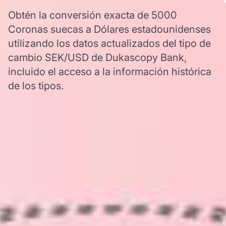
Obtén la conversión exacta de 5000
Coronas suecas a Dólares estadounidenses
utilizando los datos actualizados del tipo de
cambio SEK/USD de Dukascopy Bank,
incluido el acceso a la información histórica
de los tipos.