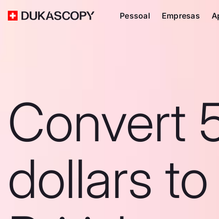
Pessoal
Empresas
A
Convert 
dollars to