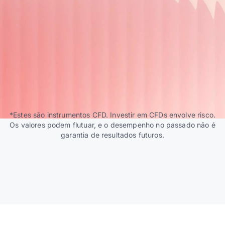
*Estes são instrumentos CFD. Investir em CFDs envolve risco.
Os valores podem flutuar, e o desempenho no passado não é
garantia de resultados futuros.