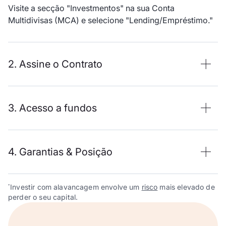
Visite a secção "Investmentos" na sua Conta
Multidivisas (MCA) e selecione "Lending/Empréstimo."
2. Assine o Contrato
3. Acesso a fundos
4. Garantias & Posição
Investir com alavancagem envolve um
risco
mais elevado de
*
perder o seu capital.