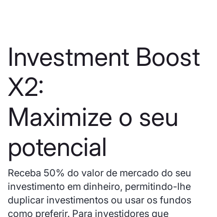
Investment Boost
X2:
Maximize o seu
potencial
Receba 50% do valor de mercado do seu
investimento em dinheiro, permitindo-lhe
duplicar investimentos ou usar os fundos
como preferir. Para investidores que