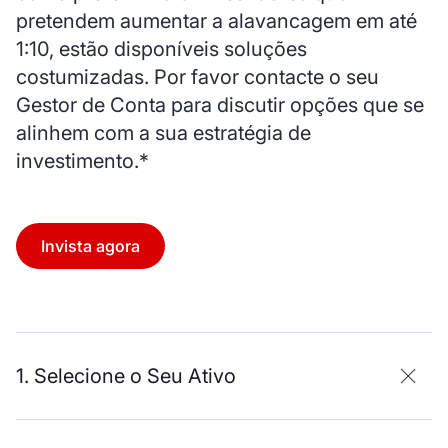
pretendem aumentar a alavancagem em até
1:10, estão disponíveis soluções
costumizadas. Por favor contacte o seu
Gestor de Conta para discutir opções que se
alinhem com a sua estratégia de
investimento.*
Invista agora
1. Selecione o Seu Ativo