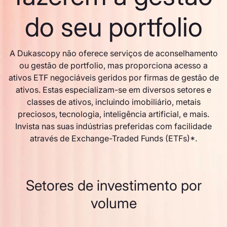
do seu portfolio
A Dukascopy não oferece serviços de aconselhamento
ou gestão de portfolio, mas proporciona acesso a
ativos ETF negociáveis geridos por firmas de gestão de
ativos. Estas especializam-se em diversos setores e
classes de ativos, incluindo imobiliário, metais
preciosos, tecnologia, inteligência artificial, e mais.
Invista nas suas indústrias preferidas com facilidade
através de Exchange-Traded Funds (ETFs)*.
Setores de investimento por
volume