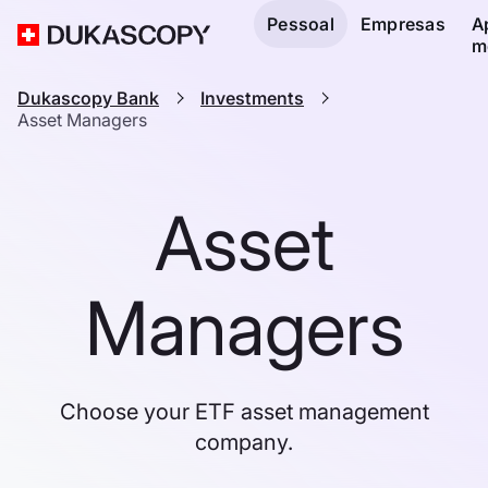
Pessoal
Empresas
A
m
Dukascopy Bank
Investments
Asset Managers
Asset
Managers
Choose your ETF asset management
company.