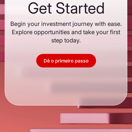
Get Started
Begin your investment journey with ease.
Explore opportunities and take your first
step today.
Dê o primeiro passo