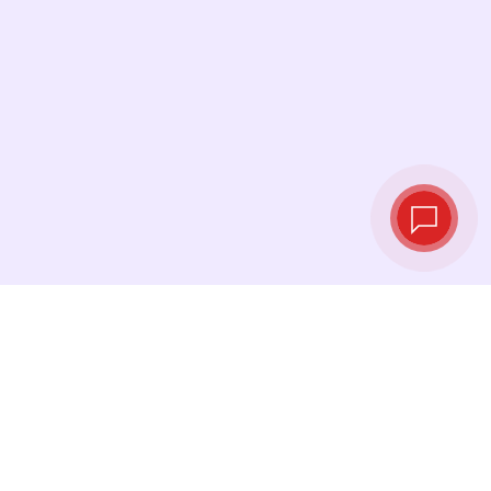
Курсы валют в