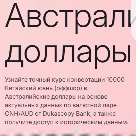
Австрал
доллары
Узнайте точный курс конвертации 10000
Китайский юань (оффшор) в
Австралийские доллары на основе
актуальных данных по валютной паре
CNH/AUD от Dukascopy Bank, а также
получите доступ к историческим данным.