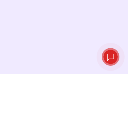
Курсы валют в