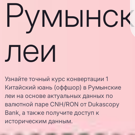
Румынск
леи
Узнайте точный курс конвертации 1
Китайский юань (оффшор) в Румынские
леи на основе актуальных данных по
валютной паре CNH/RON от Dukascopy
Bank, а также получите доступ к
историческим данным.