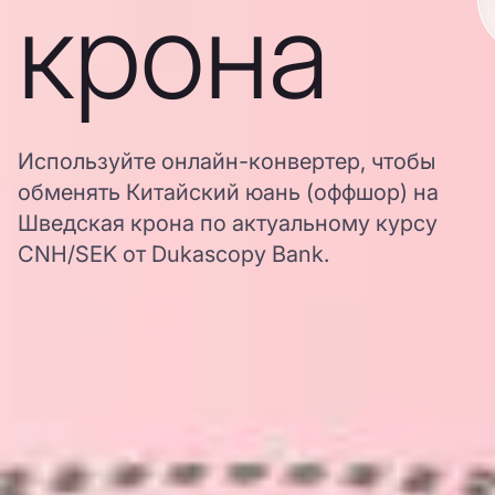
крона
Используйте онлайн-конвертер, чтобы
обменять Китайский юань (оффшор) на
Шведская крона по актуальному курсу
CNH/SEK от Dukascopy Bank.