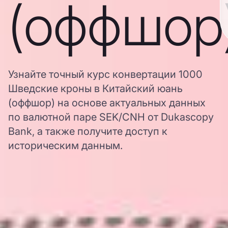
(оффшор
Узнайте точный курс конвертации 1000
Шведские кроны в Китайский юань
(оффшор) на основе актуальных данных
по валютной паре SEK/CNH от Dukascopy
Bank, а также получите доступ к
историческим данным.