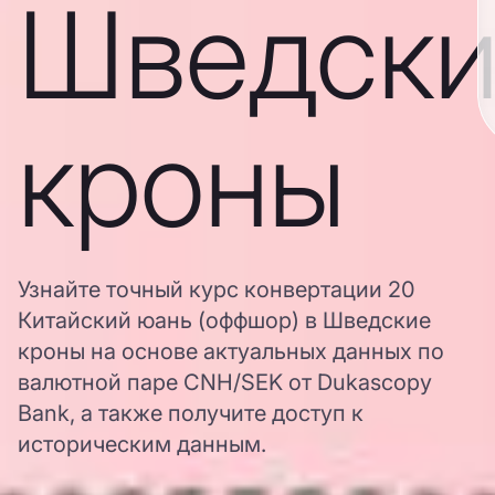
Шведски
кроны
Узнайте точный курс конвертации 20
Китайский юань (оффшор) в Шведские
кроны на основе актуальных данных по
валютной паре CNH/SEK от Dukascopy
Bank, а также получите доступ к
историческим данным.