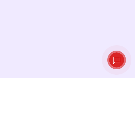
Курсы валют в